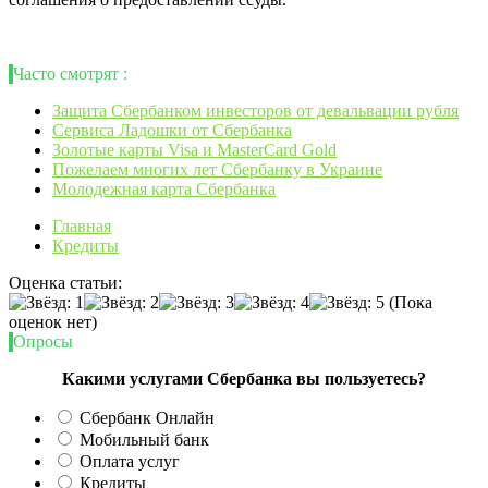
Часто смотрят :
Защита Cбербанком инвесторов от девальвации рубля
Сервиса Ладошки от Сбербанка
Золотые карты Visa и MasterСard Gold
Пожелаем многих лет Сбербанку в Украине
Молодежная карта Сбербанка
Главная
Кредиты
Оценка статьи:
(Пока
оценок нет)
Опросы
Какими услугами Сбербанка вы пользуетесь?
Сбербанк Онлайн
Мобильный банк
Оплата услуг
Кредиты