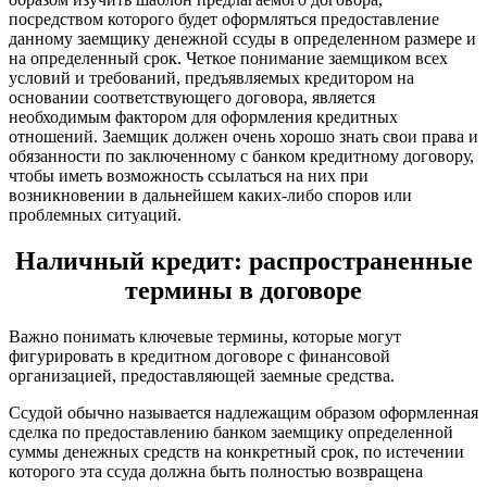
посредством которого будет оформляться предоставление
данному заемщику денежной ссуды в определенном размере и
на определенный срок. Четкое понимание заемщиком всех
условий и требований, предъявляемых кредитором на
основании соответствующего договора, является
необходимым фактором для оформления кредитных
отношений. Заемщик должен очень хорошо знать свои права и
обязанности по заключенному с банком кредитному договору,
чтобы иметь возможность ссылаться на них при
возникновении в дальнейшем каких-либо споров или
проблемных ситуаций.
Наличный кредит: распространенные
термины в договоре
Важно понимать ключевые термины, которые могут
фигурировать в кредитном договоре с финансовой
организацией, предоставляющей заемные средства.
Ссудой обычно называется надлежащим образом оформленная
сделка по предоставлению банком заемщику определенной
суммы денежных средств на конкретный срок, по истечении
которого эта ссуда должна быть полностью возвращена