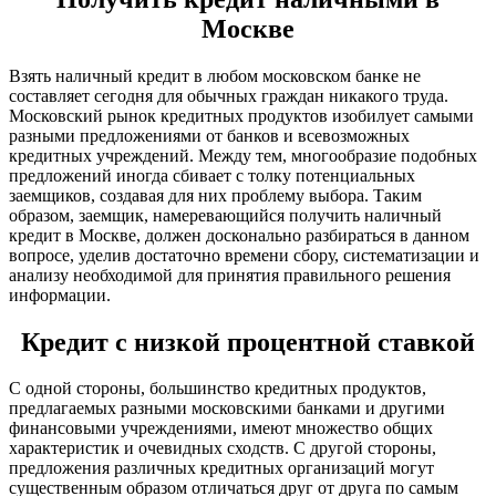
Москве
Взять наличный кредит в любом московском банке не
составляет сегодня для обычных граждан никакого труда.
Московский рынок кредитных продуктов изобилует самыми
разными предложениями от банков и всевозможных
кредитных учреждений. Между тем, многообразие подобных
предложений иногда сбивает с толку потенциальных
заемщиков, создавая для них проблему выбора. Таким
образом, заемщик, намеревающийся получить наличный
кредит в Москве, должен досконально разбираться в данном
вопросе, уделив достаточно времени сбору, систематизации и
анализу необходимой для принятия правильного решения
информации.
Кредит с низкой процентной ставкой
С одной стороны, большинство кредитных продуктов,
предлагаемых разными московскими банками и другими
финансовыми учреждениями, имеют множество общих
характеристик и очевидных сходств. С другой стороны,
предложения различных кредитных организаций могут
существенным образом отличаться друг от друга по самым