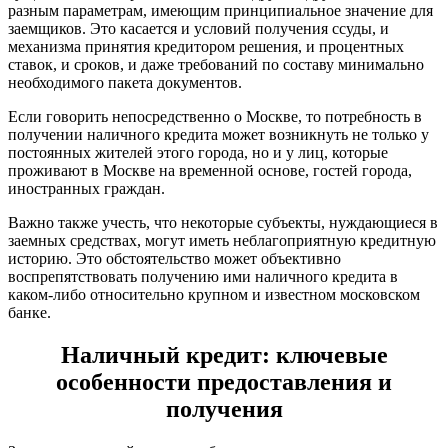
разным параметрам, имеющим принципиальное значение для
заемщиков. Это касается и условий получения ссуды, и
механизма принятия кредитором решения, и процентных
ставок, и сроков, и даже требований по составу минимально
необходимого пакета документов.
Если говорить непосредственно о Москве, то потребность в
получении наличного кредита может возникнуть не только у
постоянных жителей этого города, но и у лиц, которые
проживают в Москве на временной основе, гостей города,
иностранных граждан.
Важно также учесть, что некоторые субъекты, нуждающиеся в
заемных средствах, могут иметь неблагоприятную кредитную
историю. Это обстоятельство может объективно
воспрепятствовать получению ими наличного кредита в
каком-либо относительно крупном и известном московском
банке.
Наличный кредит: ключевые
особенности предоставления и
получения