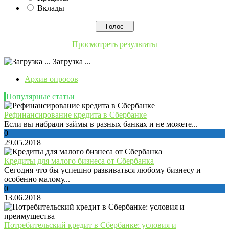
Вклады
Просмотреть результаты
Загрузка ...
Архив опросов
Популярные статьи
Рефинансирование кредита в Сбербанке
Если вы набрали займы в разных банках и не можете...
0
29.05.2018
Кредиты для малого бизнеса от Сбербанка
Сегодня что бы успешно развиваться любому бизнесу и
особенно малому...
0
13.06.2018
Потребительский кредит в Сбербанке: условия и