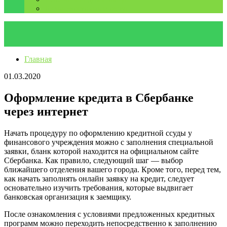
Дальневосточный округ
Главная
01.03.2020
Оформление кредита в Сбербанке
через интернет
Начать процедуру по оформлению кредитной ссуды у
финансового учреждения можно с заполнения специальной
заявки, бланк которой находится на официальном сайте
Сбербанка. Как правило, следующий шаг — выбор
ближайшего отделения вашего города. Кроме того, перед тем,
как начать заполнять онлайн заявку на кредит, следует
основательно изучить требования, которые выдвигает
банковская организация к заемщику.
После ознакомления с условиями предложенных кредитных
программ можно переходить непосредственно к заполнению