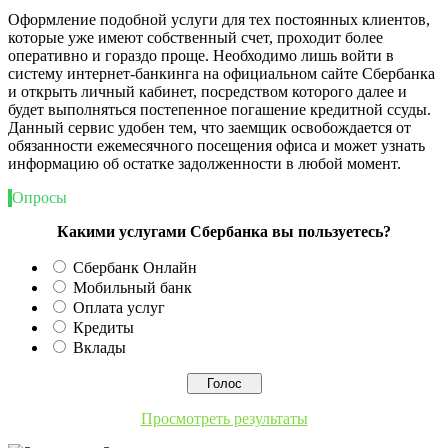
Оформление подобной услуги для тех постоянных клиентов,
которые уже имеют собственный счет, проходит более
оперативно и гораздо проще. Необходимо лишь войти в
систему интернет-банкинга на официальном сайте Сбербанка
и открыть личный кабинет, посредством которого далее и
будет выполняться постепенное погашение кредитной ссуды.
Данный сервис удобен тем, что заемщик освобождается от
обязанности ежемесячного посещения офиса и может узнать
информацию об остатке задолженности в любой момент.
Опросы
Какими услугами Сбербанка вы пользуетесь?
Сбербанк Онлайн
Мобильный банк
Оплата услуг
Кредиты
Вклады
Просмотреть результаты