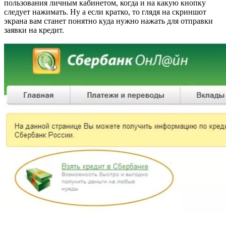
пользования личным кабинетом, когда и на какую кнопку
следует нажимать. Ну а если кратко, то глядя на скриншот
экрана вам станет понятно куда нужно нажать для отправки
заявки на кредит.