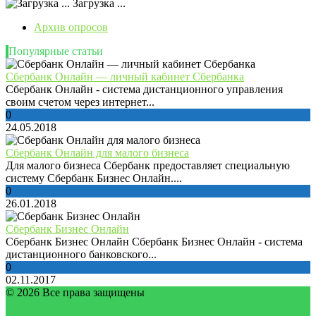
Загрузка ...
Архив опросов
Популярные статьи
Сбербанк Онлайн — личный кабинет Сбербанка
Сбербанк Онлайн - система дистанционного управления
своим счетом через интернет...
0
24.05.2018
Сбербанк Онлайн для малого бизнеса
Для малого бизнеса Сбербанк предоставляет специальную
систему Сбербанк Бизнес Онлайн....
0
26.01.2018
Сбербанк Бизнес Онлайн
Сбербанк Бизнес Онлайн Сбербанк Бизнес Онлайн - система
дистанционного банковского...
0
02.11.2017
© 2026 Все права защищены