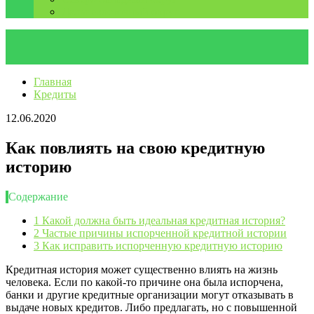
Дальневосточный округ
Главная
Кредиты
12.06.2020
Как повлиять на свою кредитную
историю
Содержание
1
Какой должна быть идеальная кредитная история?
2
Частые причины испорченной кредитной истории
3
Как исправить испорченную кредитную историю
Кредитная история может существенно влиять на жизнь
человека. Если по какой-то причине она была испорчена,
банки и другие кредитные организации могут отказывать в
выдаче новых кредитов. Либо предлагать, но с повышенной