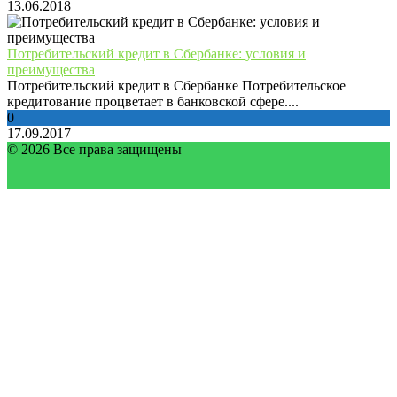
13.06.2018
Потребительский кредит в Сбербанке: условия и
преимущества
Потребительский кредит в Сбербанке Потребительское
кредитование процветает в банковской сфере....
0
17.09.2017
© 2026 Все права защищены