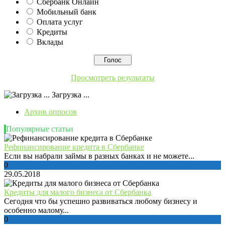
Сбербанк Онлайн
Мобильный банк
Оплата услуг
Кредиты
Вклады
Просмотреть результаты
Загрузка ...
Архив опросов
Популярные статьи
Рефинансирование кредита в Сбербанке
Если вы набрали займы в разных банках и не можете...
0
29.05.2018
Кредиты для малого бизнеса от Сбербанка
Сегодня что бы успешно развиваться любому бизнесу и
особенно малому...
0