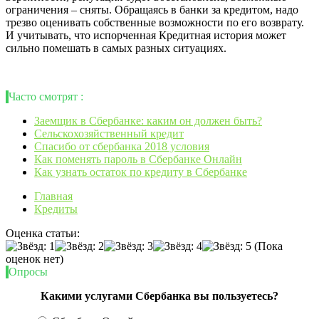
ограничения – сняты. Обращаясь в банки за кредитом, надо
трезво оценивать собственные возможности по его возврату.
И учитывать, что испорченная Кредитная история может
сильно помешать в самых разных ситуациях.
Часто смотрят :
Заемщик в Сбербанке: каким он должен быть?
Сельскохозяйственный кредит
Спасибо от сбербанка 2018 условия
Как поменять пароль в Сбербанке Онлайн
Как узнать остаток по кредиту в Сбербанке
Главная
Кредиты
Оценка статьи:
(Пока
оценок нет)
Опросы
Какими услугами Сбербанка вы пользуетесь?