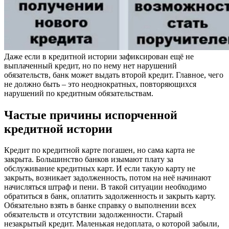
Даже если в кредитной истории зафиксирован ещё не
выплаченный кредит, но по нему нет нарушений
обязательств, банк может выдать второй кредит. Главное, чего
не должно быть – это неоднократных, повторяющихся
нарушений по кредитным обязательствам.
Частые причины испорченной
кредитной истории
Кредит по кредитной карте погашен, но сама карта не
закрыта. Большинство банков изымают плату за
обслуживание кредитных карт. И если такую карту не
закрыть, возникает задолженность, потом на неё начинают
начисляться штраф и пени. В такой ситуации необходимо
обратиться в банк, оплатить задолженность и закрыть карту.
Обязательно взять в банке справку о выполнении всех
обязательств и отсутствии задолженности. Старый
незакрытый кредит. Маленькая недоплата, о которой забыли,