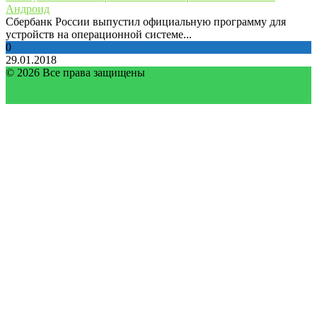
Андроид
Сбербанк России выпустил официальную программу для
устройств на операционной системе...
0
29.01.2018
© 2026 Все права защищены