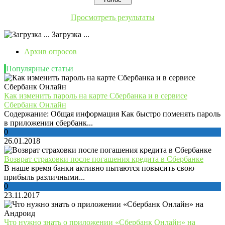
Просмотреть результаты
Загрузка ...
Архив опросов
Популярные статьи
Как изменить пароль на карте Сбербанка и в сервисе
Сбербанк Онлайн
Содержание: Общая информация Как быстро поменять пароль
в приложении сбербанк...
0
26.01.2018
Возврат страховки после погашения кредита в Сбербанке
В наше время банки активно пытаются повысить свою
прибыль различными...
0
23.11.2017
Что нужно знать о приложении «Сбербанк Онлайн» на